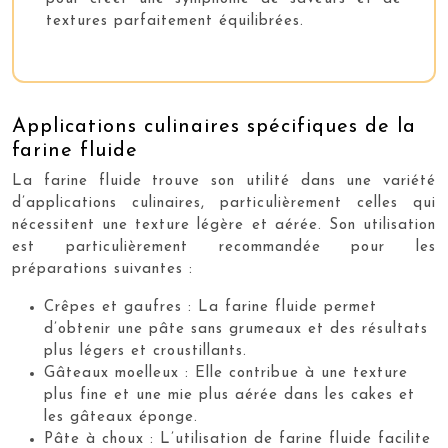
textures parfaitement équilibrées.
Applications culinaires spécifiques de la
farine fluide
La farine fluide trouve son utilité dans une variété
d’applications culinaires, particulièrement celles qui
nécessitent une texture légère et aérée. Son utilisation
est particulièrement recommandée pour les
préparations suivantes :
Crêpes et gaufres : La farine fluide permet
d’obtenir une pâte sans grumeaux et des résultats
plus légers et croustillants.
Gâteaux moelleux : Elle contribue à une texture
plus fine et une mie plus aérée dans les cakes et
les gâteaux éponge.
Pâte à choux : L’utilisation de farine fluide facilite