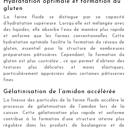
Hydratation optimale et formation du
gluten
La farine fluide se distingue par sa capacité
d’hydratation supérieure. Lorsqu’elle est mélangée avec
des liquides, elle absorbe l’eau de manière plus rapide
et uniforme que les farines conventionnelles. Cette
hydratation optimale facilite la formation du réseau de
gluten, essentiel pour la structure de nombreuses
préparations pâtissières. Cependant, la formation du
gluten est plus
contrôlée
, ce qui permet d’obtenir des
textures plus délicates et moins élastiques,
particulièrement appréciées dans certaines pâtisseries
fines.
Gélatinisation de l’amidon accélérée
La finesse des particules de la farine fluide accélère le
processus de gélatinisation de l’amidon lors de la
cuisson. Cette gélatinisation plus rapide et uniforme
contribue à la formation d’une structure interne plus
régulière dans les produits de boulangerie et de