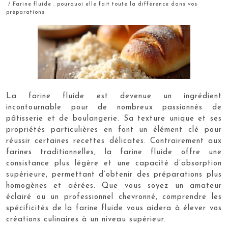
/ Farine fluide : pourquoi elle fait toute la différence dans vos
préparations
La farine fluide est devenue un ingrédient
incontournable pour de nombreux passionnés de
pâtisserie et de boulangerie. Sa texture unique et ses
propriétés particulières en font un élément clé pour
réussir certaines recettes délicates. Contrairement aux
farines traditionnelles, la farine fluide offre une
consistance plus légère et une capacité d’absorption
supérieure, permettant d’obtenir des préparations plus
homogènes et aérées. Que vous soyez un amateur
éclairé ou un professionnel chevronné, comprendre les
spécificités de la farine fluide vous aidera à élever vos
créations culinaires à un niveau supérieur.