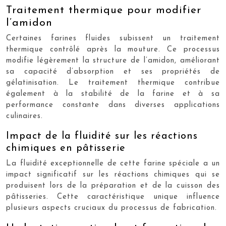
Traitement thermique pour modifier
l’amidon
Certaines farines fluides subissent un traitement
thermique contrôlé après la mouture. Ce processus
modifie légèrement la structure de l’amidon, améliorant
sa capacité d’absorption et ses propriétés de
gélatinisation. Le traitement thermique contribue
également à la stabilité de la farine et à sa
performance constante dans diverses applications
culinaires.
Impact de la fluidité sur les réactions
chimiques en pâtisserie
La fluidité exceptionnelle de cette farine spéciale a un
impact significatif sur les réactions chimiques qui se
produisent lors de la préparation et de la cuisson des
pâtisseries. Cette caractéristique unique influence
plusieurs aspects cruciaux du processus de fabrication.