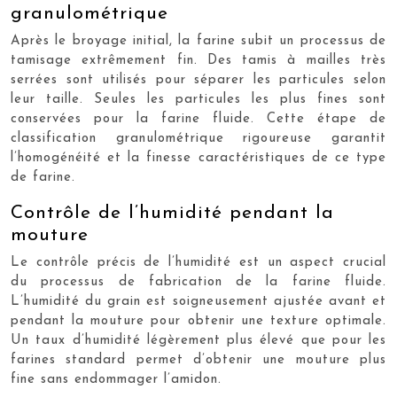
granulométrique
Après le broyage initial, la farine subit un processus de
tamisage extrêmement fin. Des tamis à mailles très
serrées sont utilisés pour séparer les particules selon
leur taille. Seules les particules les plus fines sont
conservées pour la farine fluide. Cette étape de
classification granulométrique rigoureuse garantit
l’homogénéité et la finesse caractéristiques de ce type
de farine.
Contrôle de l’humidité pendant la
mouture
Le contrôle précis de l’humidité est un aspect crucial
du processus de fabrication de la farine fluide.
L’humidité du grain est soigneusement ajustée avant et
pendant la mouture pour obtenir une texture optimale.
Un taux d’humidité légèrement plus élevé que pour les
farines standard permet d’obtenir une mouture plus
fine sans endommager l’amidon.