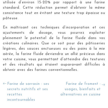
utilisée d’environ 15-20% par rapport à une farine
standard. Cette réduction permet d’obtenir la même
consistance tout en évitant une texture trop épaisse ou
pâteuse.
En maîtrisant ces techniques d’incorporation et ces
ajustements de dosage, vous pourrez exploiter
pleinement le potentiel de la farine fluide dans vos
créations culinaires. Que ce soit pour des pâtisseries
légères, des sauces onctueuses ou des pains à la mie
aérée, la farine fluide deviendra un allié précieux dans
votre cuisine, vous permettant d’atteindre des textures
et des résultats qui étaient auparavant difficiles à
obtenir avec des farines conventionnelles.
Farine de sarrasin : ses
Farine de froment :
secrets nutritifs et ses
usages, bienfaits et
recettes
alternatives en cuisine
incontournables