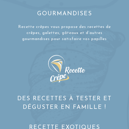
GOURMANDISES
Recette crêpes vous propose des recettes de
crêpes, galettes, gâteaux et d’autres
gourmandises pour satisfaire vos papilles
DES RECETTES À TESTER ET
DÉGUSTER EN FAMILLE !
RECETTE EXOTIQUES