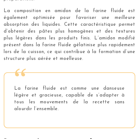
La composition en amidon de la farine fluide est
également optimisée pour favoriser une meilleure
absorption des liquides. Cette caractéristique permet
d’obtenir des pâtes plus homogènes et des textures
plus légères dans les produits finis. L’amidon modifié
présent dans la farine fluide gélatinise plus rapidement
lors de la cuisson, ce qui contribue à la formation d’une
structure plus aérée et moelleuse.
La farine fluide est comme une danseuse
légère et gracieuse, capable de s’adapter à
tous les mouvements de la recette sans
alourdir l’ensemble.