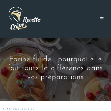
Farine fluide : pourquoi elle
fait toute la différence dans
vos préparations
/
Crêpes spéciales