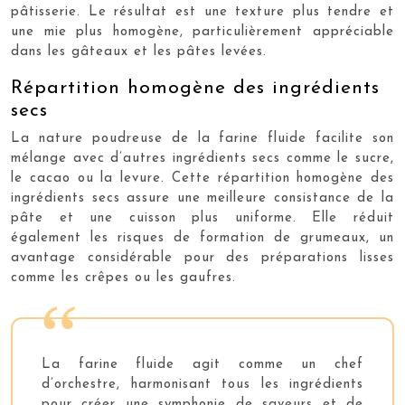
pâtisserie. Le résultat est une texture plus tendre et
une mie plus homogène, particulièrement appréciable
dans les gâteaux et les pâtes levées.
Répartition homogène des ingrédients
secs
La nature poudreuse de la farine fluide facilite son
mélange avec d’autres ingrédients secs comme le sucre,
le cacao ou la levure. Cette répartition homogène des
ingrédients secs assure une meilleure consistance de la
pâte et une cuisson plus uniforme. Elle réduit
également les risques de formation de grumeaux, un
avantage considérable pour des préparations lisses
comme les crêpes ou les gaufres.
La farine fluide agit comme un chef
d’orchestre, harmonisant tous les ingrédients
pour créer une symphonie de saveurs et de