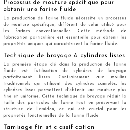
Processus de mouture spécifique pour
obtenir une farine fluide
La production de farine fluide nécessite un processus
de mouture spécifique, différent de celui utilisé pour
les farines conventionnelles. Cette méthode de
fabrication particulière est essentielle pour obtenir les
propriétés uniques qui caractérisent la farine fluide.
Technique de broyage à cylindres lisses
La première étape clé dans la production de farine
fluide est l’utilisation de cylindres de broyage
parfaitement lisses. Contrairement aux moulins
traditionnels qui utilisent des cylindres cannelés, les
cylindres lisses permettent d’obtenir une mouture plus
fine et uniforme. Cette technique de broyage réduit la
taille des particules de farine tout en préservant la
structure de l’amidon, ce qui est crucial pour les
propriétés fonctionnelles de la farine fluide.
Tamisage fin et classification