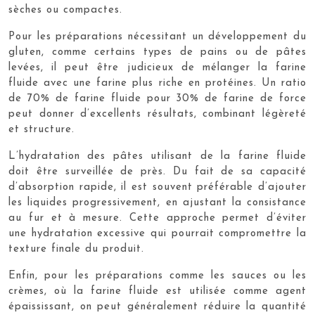
sèches ou compactes.
Pour les préparations nécessitant un développement du
gluten, comme certains types de pains ou de pâtes
levées, il peut être judicieux de mélanger la farine
fluide avec une farine plus riche en protéines. Un ratio
de 70% de farine fluide pour 30% de farine de force
peut donner d’excellents résultats, combinant légèreté
et structure.
L’hydratation des pâtes utilisant de la farine fluide
doit être surveillée de près. Du fait de sa capacité
d’absorption rapide, il est souvent préférable d’ajouter
les liquides progressivement, en ajustant la consistance
au fur et à mesure. Cette approche permet d’éviter
une hydratation excessive qui pourrait compromettre la
texture finale du produit.
Enfin, pour les préparations comme les sauces ou les
crèmes, où la farine fluide est utilisée comme agent
épaississant, on peut généralement réduire la quantité