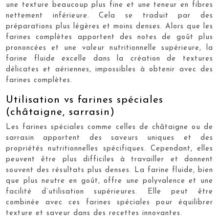
une texture beaucoup plus fine et une teneur en fibres
nettement inférieure. Cela se traduit par des
préparations plus légères et moins denses. Alors que les
farines complètes apportent des notes de goût plus
prononcées et une valeur nutritionnelle supérieure, la
farine fluide excelle dans la création de textures
délicates et aériennes, impossibles à obtenir avec des
farines complètes.
Utilisation vs farines spéciales
(châtaigne, sarrasin)
Les farines spéciales comme celles de châtaigne ou de
sarrasin apportent des saveurs uniques et des
propriétés nutritionnelles spécifiques. Cependant, elles
peuvent être plus difficiles à travailler et donnent
souvent des résultats plus denses. La farine fluide, bien
que plus neutre en goût, offre une polyvalence et une
facilité d’utilisation supérieures. Elle peut être
combinée avec ces farines spéciales pour équilibrer
texture et saveur dans des recettes innovantes.