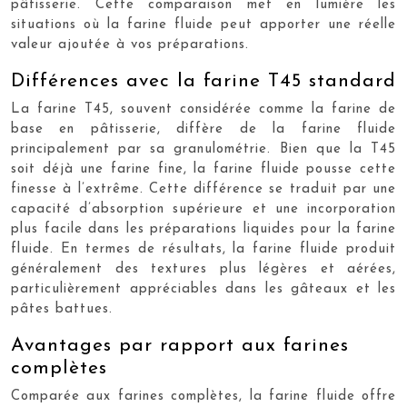
pâtisserie. Cette comparaison met en lumière les
situations où la farine fluide peut apporter une réelle
valeur ajoutée à vos préparations.
Différences avec la farine T45 standard
La farine T45, souvent considérée comme la farine de
base en pâtisserie, diffère de la farine fluide
principalement par sa granulométrie. Bien que la T45
soit déjà une farine fine, la farine fluide pousse cette
finesse à l’extrême. Cette différence se traduit par une
capacité d’absorption supérieure et une incorporation
plus facile dans les préparations liquides pour la farine
fluide. En termes de résultats, la farine fluide produit
généralement des textures plus légères et aérées,
particulièrement appréciables dans les gâteaux et les
pâtes battues.
Avantages par rapport aux farines
complètes
Comparée aux farines complètes, la farine fluide offre