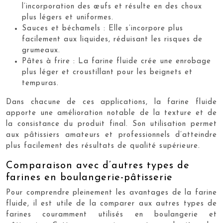
l’incorporation des œufs et résulte en des choux
plus légers et uniformes.
Sauces et béchamels : Elle s’incorpore plus
facilement aux liquides, réduisant les risques de
grumeaux.
Pâtes à frire : La farine fluide crée une enrobage
plus léger et croustillant pour les beignets et
tempuras.
Dans chacune de ces applications, la farine fluide
apporte une amélioration notable de la texture et de
la consistance du produit final. Son utilisation permet
aux pâtissiers amateurs et professionnels d’atteindre
plus facilement des résultats de qualité supérieure.
Comparaison avec d’autres types de
farines en boulangerie-pâtisserie
Pour comprendre pleinement les avantages de la farine
fluide, il est utile de la comparer aux autres types de
farines couramment utilisés en boulangerie et