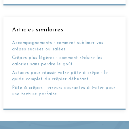
Articles similaires
Accompagnements : comment sublimer vos
crêpes sucrées ou salées
Crêpes plus légères : comment réduire les
calories sans perdre le goût
Astuces pour réussir votre pâte à crêpe : le
guide complet du crêpier débutant
Pâte à crêpes : erreurs courantes à éviter pour
une texture parfaite