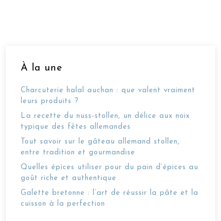
À la une
Charcuterie halal auchan : que valent vraiment
leurs produits ?
La recette du nuss-stollen, un délice aux noix
typique des fêtes allemandes
Tout savoir sur le gâteau allemand stollen,
entre tradition et gourmandise
Quelles épices utiliser pour du pain d’épices au
goût riche et authentique
Galette bretonne : l’art de réussir la pâte et la
cuisson à la perfection