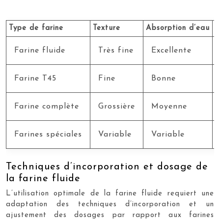
Type de farine
Texture
Absorption d’eau
F
Farine fluide
Très fine
Excellente
Farine T45
Fine
Bonne
Farine complète
Grossière
Moyenne
Farines spéciales
Variable
Variable
Techniques d’incorporation et dosage de
la farine fluide
L’utilisation optimale de la farine fluide requiert une
adaptation des techniques d’incorporation et un
ajustement des dosages par rapport aux farines