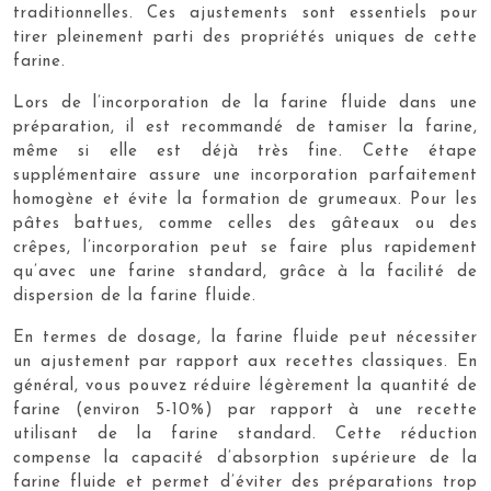
traditionnelles. Ces ajustements sont essentiels pour
tirer pleinement parti des propriétés uniques de cette
farine.
Lors de l’incorporation de la farine fluide dans une
préparation, il est recommandé de tamiser la farine,
même si elle est déjà très fine. Cette étape
supplémentaire assure une incorporation parfaitement
homogène et évite la formation de grumeaux. Pour les
pâtes battues, comme celles des gâteaux ou des
crêpes, l’incorporation peut se faire plus rapidement
qu’avec une farine standard, grâce à la facilité de
dispersion de la farine fluide.
En termes de dosage, la farine fluide peut nécessiter
un ajustement par rapport aux recettes classiques. En
général, vous pouvez réduire légèrement la quantité de
farine (environ 5-10%) par rapport à une recette
utilisant de la farine standard. Cette réduction
compense la capacité d’absorption supérieure de la
farine fluide et permet d’éviter des préparations trop