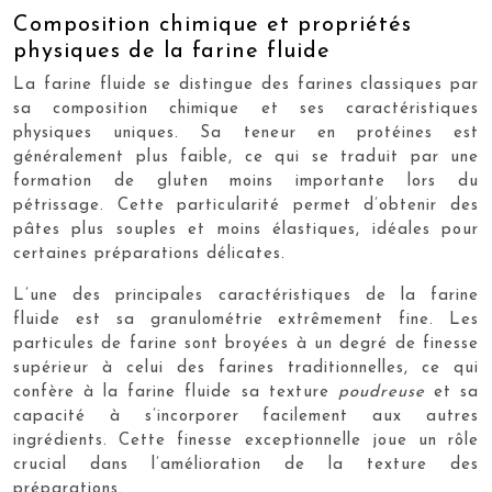
Composition chimique et propriétés
physiques de la farine fluide
La farine fluide se distingue des farines classiques par
sa composition chimique et ses caractéristiques
physiques uniques. Sa teneur en protéines est
généralement plus faible, ce qui se traduit par une
formation de gluten moins importante lors du
pétrissage. Cette particularité permet d’obtenir des
pâtes plus souples et moins élastiques, idéales pour
certaines préparations délicates.
L’une des principales caractéristiques de la farine
fluide est sa granulométrie extrêmement fine. Les
particules de farine sont broyées à un degré de finesse
supérieur à celui des farines traditionnelles, ce qui
confère à la farine fluide sa texture
poudreuse
et sa
capacité à s’incorporer facilement aux autres
ingrédients. Cette finesse exceptionnelle joue un rôle
crucial dans l’amélioration de la texture des
préparations.