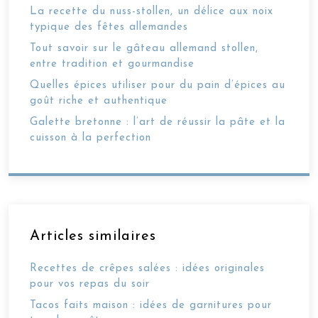
La recette du nuss-stollen, un délice aux noix
typique des fêtes allemandes
Tout savoir sur le gâteau allemand stollen,
entre tradition et gourmandise
Quelles épices utiliser pour du pain d’épices au
goût riche et authentique
Galette bretonne : l’art de réussir la pâte et la
cuisson à la perfection
Articles similaires
Recettes de crêpes salées : idées originales
pour vos repas du soir
Tacos faits maison : idées de garnitures pour