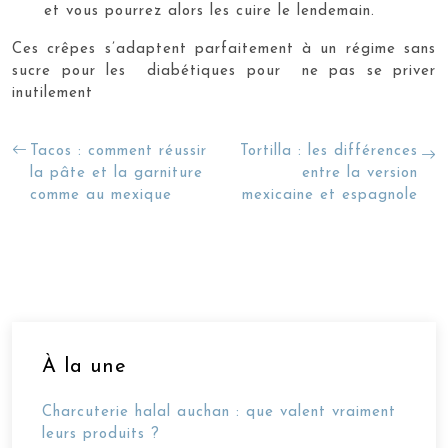
et vous pourrez alors les cuire le lendemain.
Ces crêpes s’adaptent parfaitement à un régime sans
sucre pour les diabétiques pour ne pas se priver
inutilement
Tacos : comment réussir
Tortilla : les différences
la pâte et la garniture
entre la version
comme au mexique
mexicaine et espagnole
À la une
Charcuterie halal auchan : que valent vraiment
leurs produits ?