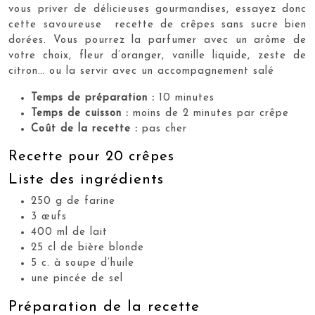
vous priver de délicieuses gourmandises, essayez donc
cette savoureuse recette de crêpes sans sucre bien
dorées. Vous pourrez la parfumer avec un arôme de
votre choix, fleur d’oranger, vanille liquide, zeste de
citron… ou la servir avec un accompagnement salé
Temps de préparation :
10 minutes
Temps de cuisson :
moins de 2 minutes par crêpe
Coût de la recette :
pas cher
Recette pour 20 crêpes
Liste des ingrédients
250 g de farine
3 œufs
400 ml de lait
25 cl de bière blonde
5 c. à soupe d’huile
une pincée de sel
Préparation de la recette