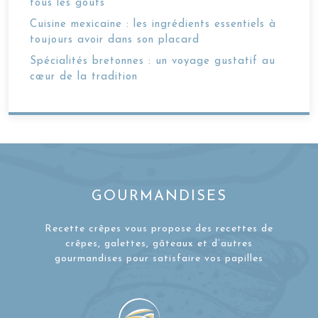
tous les goûts
Cuisine mexicaine : les ingrédients essentiels à
toujours avoir dans son placard
Spécialités bretonnes : un voyage gustatif au
cœur de la tradition
GOURMANDISES
Recette crêpes vous propose des recettes de
crêpes, galettes, gâteaux et d’autres
gourmandises pour satisfaire vos papilles