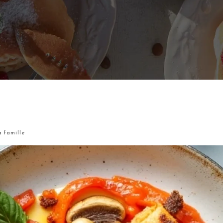
a famille