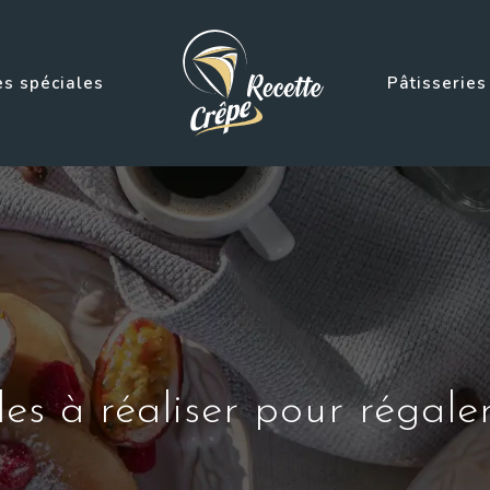
s spéciales
Pâtisseries
les à réaliser pour régaler