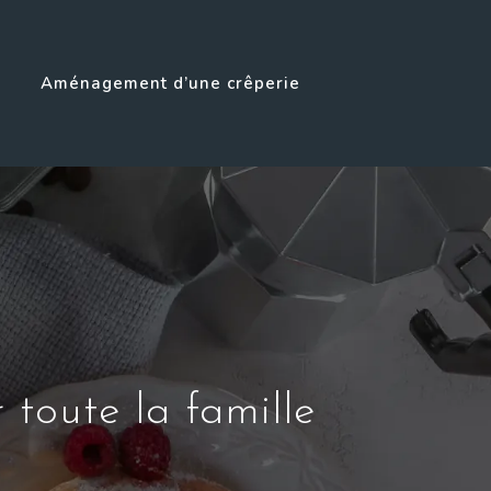
Aménagement d’une crêperie
 toute la famille