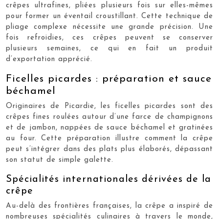
crêpes ultrafines, pliées plusieurs fois sur elles-mêmes
pour former un éventail croustillant. Cette technique de
pliage complexe nécessite une grande précision. Une
fois refroidies, ces crêpes peuvent se conserver
plusieurs semaines, ce qui en fait un produit
d’exportation apprécié.
Ficelles picardes : préparation et sauce
béchamel
Originaires de Picardie, les ficelles picardes sont des
crêpes fines roulées autour d’une farce de champignons
et de jambon, nappées de sauce béchamel et gratinées
au four. Cette préparation illustre comment la crêpe
peut s’intégrer dans des plats plus élaborés, dépassant
son statut de simple galette.
Spécialités internationales dérivées de la
crêpe
Au-delà des frontières françaises, la crêpe a inspiré de
nombreuses spécialités culinaires à travers le monde,