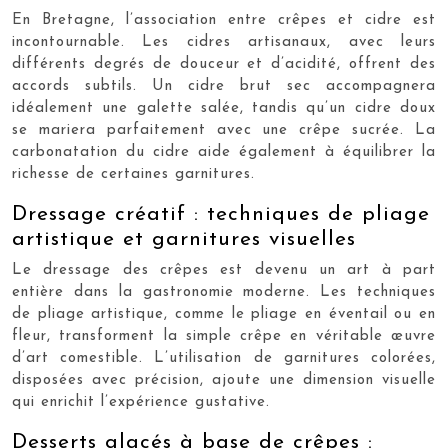
En Bretagne, l’association entre crêpes et cidre est
incontournable. Les cidres artisanaux, avec leurs
différents degrés de douceur et d’acidité, offrent des
accords subtils. Un cidre brut sec accompagnera
idéalement une galette salée, tandis qu’un cidre doux
se mariera parfaitement avec une crêpe sucrée. La
carbonatation du cidre aide également à équilibrer la
richesse de certaines garnitures.
Dressage créatif : techniques de pliage
artistique et garnitures visuelles
Le dressage des crêpes est devenu un art à part
entière dans la gastronomie moderne. Les techniques
de pliage artistique, comme le pliage en éventail ou en
fleur, transforment la simple crêpe en véritable œuvre
d’art comestible. L’utilisation de garnitures colorées,
disposées avec précision, ajoute une dimension visuelle
qui enrichit l’expérience gustative.
Desserts glacés à base de crêpes :