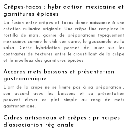
Crêpes-tacos : hybridation mexicaine et
garnitures épicées
La fusion entre crêpes et tacos donne naissance à une
création culinaire originale. Une crêpe fine remplace la
tortilla de maïs, garnie de préparations typiquement
mexicaines comme le chili con carne, le guacamole ou la
salsa. Cette hybridation permet de jouer sur les
contrastes de textures entre le croustillant de la crêpe
et le moelleux des garnitures épicées.
Accords mets-boissons et présentation
gastronomique
L’art de la crêpe ne se limite pas à sa préparation ;
son accord avec les boissons et sa présentation
peuvent élever ce plat simple au rang de mets
gastronomique.
Cidres artisanaux et crêpes : principes
d’association régionale