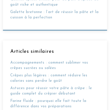
goût riche et authentique
Galette bretonne : l’art de réussir la pâte et la
cuisson à la perfection
Articles similaires
Accompagnements : comment sublimer vos
crêpes sucrées ou salées
Crêpes plus légères : comment réduire les
calories sans perdre le goût
Astuces pour réussir votre pâte à crêpe : le
guide complet du crêpier débutant
Farine fluide : pourquoi elle fait toute la
différence dans vos préparations