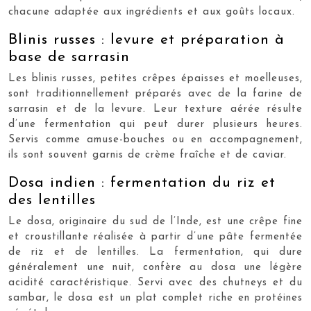
chacune adaptée aux ingrédients et aux goûts locaux.
Blinis russes : levure et préparation à
base de sarrasin
Les blinis russes, petites crêpes épaisses et moelleuses,
sont traditionnellement préparés avec de la farine de
sarrasin et de la levure. Leur texture aérée résulte
d’une fermentation qui peut durer plusieurs heures.
Servis comme amuse-bouches ou en accompagnement,
ils sont souvent garnis de crème fraîche et de caviar.
Dosa indien : fermentation du riz et
des lentilles
Le dosa, originaire du sud de l’Inde, est une crêpe fine
et croustillante réalisée à partir d’une pâte fermentée
de riz et de lentilles. La fermentation, qui dure
généralement une nuit, confère au dosa une légère
acidité caractéristique. Servi avec des chutneys et du
sambar, le dosa est un plat complet riche en protéines