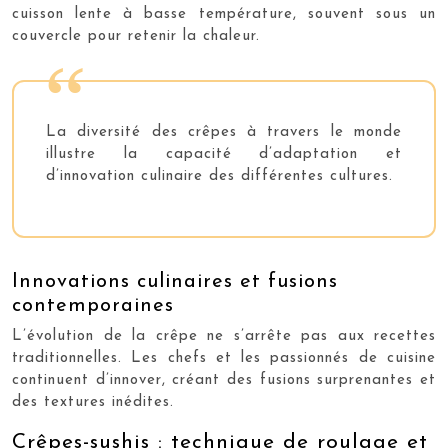
cuisson lente à basse température, souvent sous un
couvercle pour retenir la chaleur.
La diversité des crêpes à travers le monde
illustre la capacité d’adaptation et
d’innovation culinaire des différentes cultures.
Innovations culinaires et fusions
contemporaines
L’évolution de la crêpe ne s’arrête pas aux recettes
traditionnelles. Les chefs et les passionnés de cuisine
continuent d’innover, créant des fusions surprenantes et
des textures inédites.
Crêpes-sushis : technique de roulage et