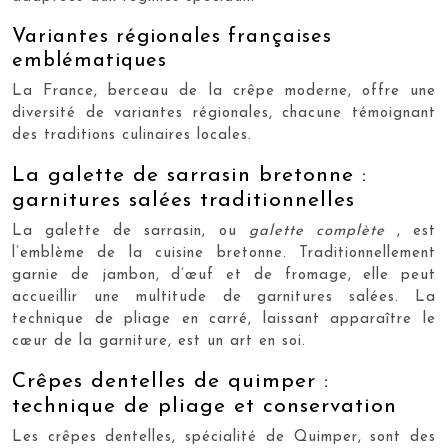
Variantes régionales françaises
emblématiques
La France, berceau de la crêpe moderne, offre une
diversité de variantes régionales, chacune témoignant
des traditions culinaires locales.
La galette de sarrasin bretonne :
garnitures salées traditionnelles
La galette de sarrasin, ou
galette complète
, est
l’emblème de la cuisine bretonne. Traditionnellement
garnie de jambon, d’œuf et de fromage, elle peut
accueillir une multitude de garnitures salées. La
technique de pliage en carré, laissant apparaître le
cœur de la garniture, est un art en soi.
Crêpes dentelles de quimper :
technique de pliage et conservation
Les crêpes dentelles, spécialité de Quimper, sont des