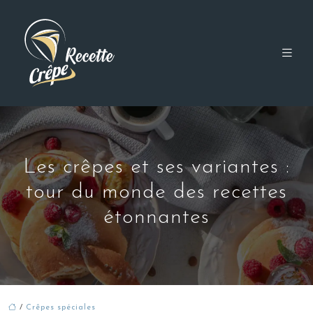
Les crêpes et ses variantes :
tour du monde des recettes
étonnantes
/
Crêpes spéciales