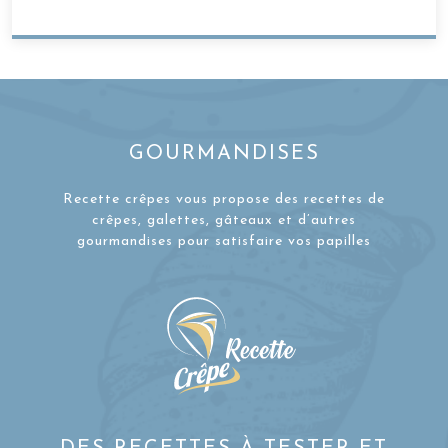
GOURMANDISES
Recette crêpes vous propose des recettes de
crêpes, galettes, gâteaux et d’autres
gourmandises pour satisfaire vos papilles