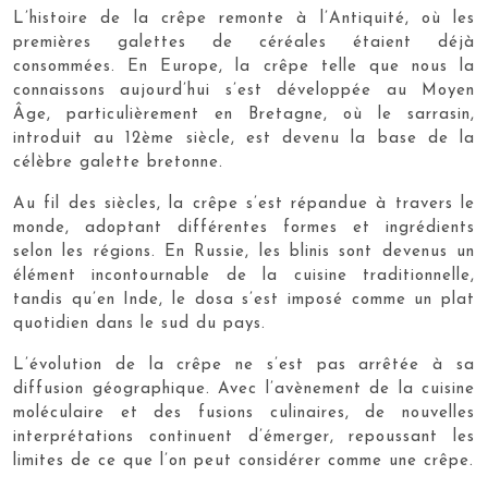
L’histoire de la crêpe remonte à l’Antiquité, où les
premières galettes de céréales étaient déjà
consommées. En Europe, la crêpe telle que nous la
connaissons aujourd’hui s’est développée au Moyen
Âge, particulièrement en Bretagne, où le sarrasin,
introduit au 12ème siècle, est devenu la base de la
célèbre galette bretonne.
Au fil des siècles, la crêpe s’est répandue à travers le
monde, adoptant différentes formes et ingrédients
selon les régions. En Russie, les blinis sont devenus un
élément incontournable de la cuisine traditionnelle,
tandis qu’en Inde, le dosa s’est imposé comme un plat
quotidien dans le sud du pays.
L’évolution de la crêpe ne s’est pas arrêtée à sa
diffusion géographique. Avec l’avènement de la cuisine
moléculaire et des fusions culinaires, de nouvelles
interprétations continuent d’émerger, repoussant les
limites de ce que l’on peut considérer comme une crêpe.