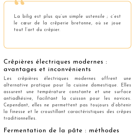
La bilig est plus qu’un simple ustensile ; c’est
le cœur de la crêperie bretonne, où se joue
tout l’art du crêpier.
Crêpières électriques modernes :
avantages et inconvénients
Les crêpières électriques modernes offrent une
alternative pratique pour la cuisine domestique. Elles
assurent une température constante et une surface
antiadhésive, facilitant la cuisson pour les novices.
Cependant, elles ne permettent pas toujours d’obtenir
la finesse et le croustillant caractéristiques des crêpes
traditionnelles.
Fermentation de la pâte : méthodes