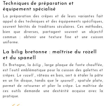
Techniques de préparation et
équipement spécialisé
La préparation des crêpes et de leurs variantes fait
appel à des techniques et des équipements spécifiques,
souvent hérités de traditions séculaires. Ces méthodes,
bien que diverses, partagent souvent un objectif
commun : obtenir une texture fine et une cuisson
uniforme.
La bilig bretonne : maîtrise du rozell
et du spanell
En Bretagne, la
bilig
, large plaque de fonte chauffée,
est l’outil emblématique pour la cuisson des galettes et
crêpes. Le
rozell
, râteau en bois, sert à étaler la pâte
en un fin disque, tandis que le
spanell
, spatule plate,
permet de retourner et plier la crêpe. La maîtrise de
ces outils demande une dextérité acquise avec la
pratique.