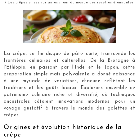
/ Les crêpes et ses variantes : tour du monde des recettes étonnantes
La crêpe, ce fin disque de pâte cuite, transcende les
frontières culinaires et culturelles. De la Bretagne à
l’Éthiopie, en passant par l’Inde et le Japon, cette
préparation simple mais polyvalente a donné naissance
à une myriade de variations, chacune reflétant les
traditions et les goûts locaux. Explorons ensemble ce
patrimoine culinaire riche et diversifié, où techniques
ancestrales côtoient innovations modernes, pour un
voyage gustatif à travers le monde des galettes et
crêpes.
Origines et évolution historique de la
crêpe