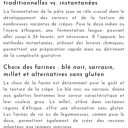
traditionnelles vs. instantanées
La fermentation de la pâte joue un rôle crucial dans le
développement des saveurs et de la texture de
nombreuses variantes de crêpes. Pour le dosa indien ou
l’injera éthiopien, une fermentation longue, pouvant
aller jusqu’à 24 heures, est nécessaire. À l’opposé, les
méthodes instantanées, utilisant des levures chimiques,
permettent une préparation rapide mais au détriment
de la complexité gustative.
Choix des farines : blé noir, sarrasin,
millet et alternatives sans gluten
Le choix de la farine est déterminant pour le goût et
la texture de la crêpe. Le blé noir, ou sarrasin, donne
aux galettes bretonnes leur saveur caractéristique et
leur couleur grise. Le millet, utilisé dans certaines
régions d’Afrique, offre une alternative sans gluten.
Les farines de riz ou de légumineuses, comme pour le
dosa, permettent également de créer des versions
adaptées aux régimes spéciaux.