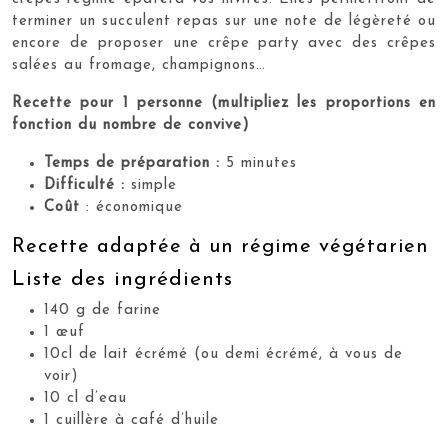
terminer un succulent repas sur une note de légèreté ou
encore de proposer une crêpe party avec des crêpes
salées au fromage, champignons…
Recette pour 1 personne (multipliez les proportions en
fonction du nombre de convive)
Temps de préparation :
5 minutes
Difficulté :
simple
Coût
: économique
Recette adaptée à un régime végétarien
Liste des ingrédients
140 g de farine
1 œuf
10cl de lait écrémé (ou demi écrémé, à vous de
voir)
10 cl d’eau
1 cuillère à café d’huile