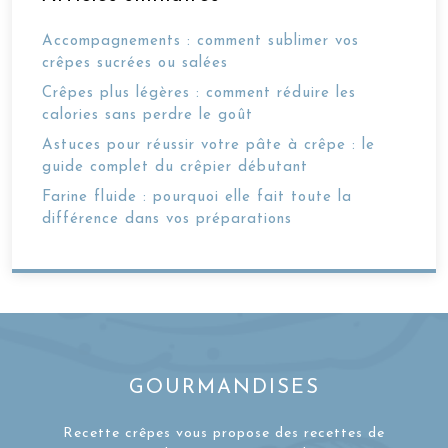
Accompagnements : comment sublimer vos
crêpes sucrées ou salées
Crêpes plus légères : comment réduire les
calories sans perdre le goût
Astuces pour réussir votre pâte à crêpe : le
guide complet du crêpier débutant
Farine fluide : pourquoi elle fait toute la
différence dans vos préparations
GOURMANDISES
Recette crêpes vous propose des recettes de