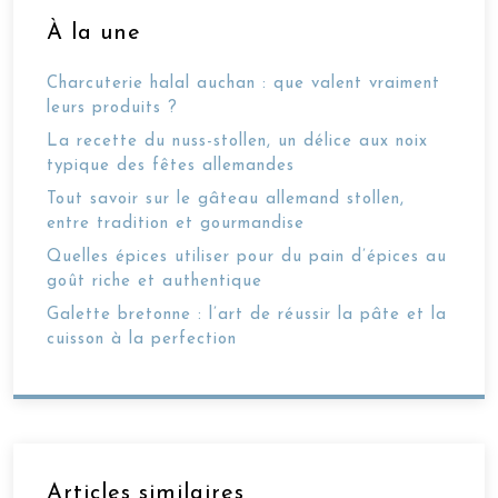
À la une
Charcuterie halal auchan : que valent vraiment
leurs produits ?
La recette du nuss-stollen, un délice aux noix
typique des fêtes allemandes
Tout savoir sur le gâteau allemand stollen,
entre tradition et gourmandise
Quelles épices utiliser pour du pain d’épices au
goût riche et authentique
Galette bretonne : l’art de réussir la pâte et la
cuisson à la perfection
Articles similaires